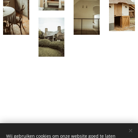
Wij gebruiken cookies om onze website goed te laten